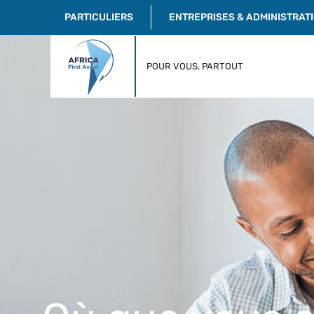
PARTICULIERS
ENTREPRISES & ADMINISTRAT
POUR VOUS, PARTOUT