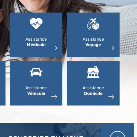
Assistance
Assistance
Médicale
Voyage
Assistance
Assistance
Véhicule
Domicile