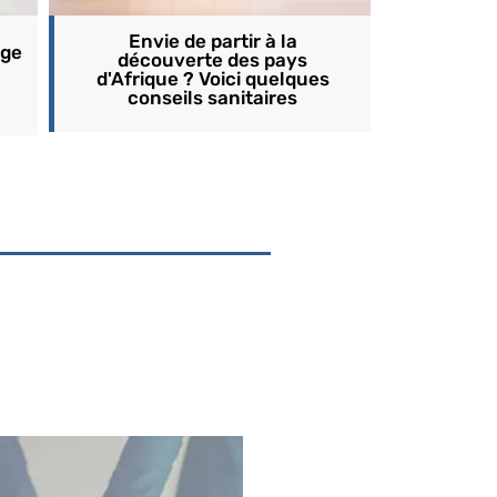
Envie de partir à la
age
découverte des pays
d'Afrique ? Voici quelques
conseils sanitaires