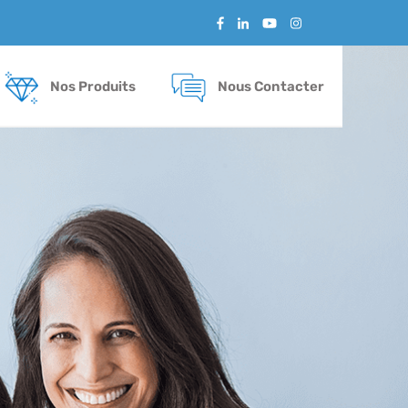
Nos Produits
Nous Contacter