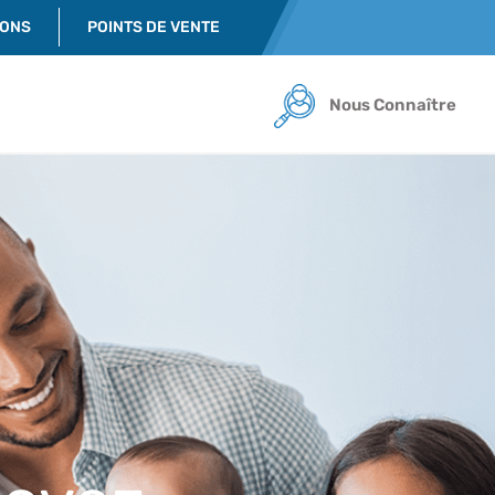
IONS
POINTS DE VENTE
Nous Connaître