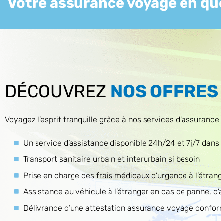
Votre assurance voyage en que
DÉCOUVREZ
NOS OFFRES
Voyagez l’esprit tranquille grâce à nos services d'assurance 
Un service d’assistance disponible 24h/24 et 7j/7 dans
Transport sanitaire urbain et interurbain si besoin
Prise en charge des frais médicaux d’urgence à l’étran
Assistance au véhicule à l’étranger en cas de panne, d’
Délivrance d’une attestation assurance voyage confor