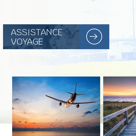
ASSISTANCE
VOYAGE