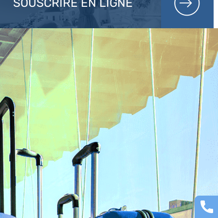
SOUSCRIRE EN LIGNE