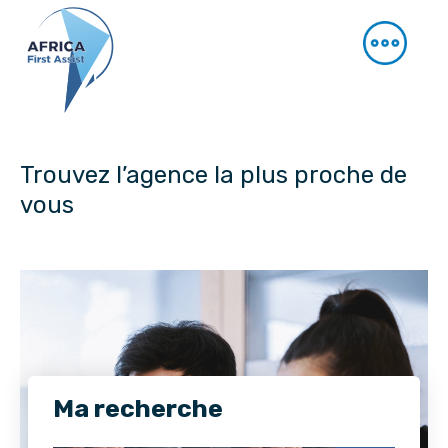
Trouvez l’agence la plus proche de
vous
Ma recherche