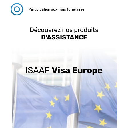
Participation aux frais funéraires
Découvrez nos produits
D’ASSISTANCE
ISAAF
Visa Europe