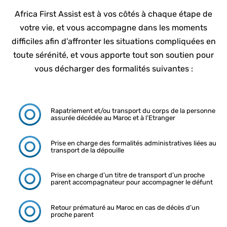
Africa First Assist est à vos côtés à chaque étape de
votre vie, et vous accompagne dans les moments
difficiles afin d’affronter les situations compliquées en
toute sérénité, et vous apporte tout son soutien pour
vous décharger des formalités suivantes :
Rapatriement et/ou transport du corps de la personne
assurée décédée au Maroc et à l’Etranger
Prise en charge des formalités administratives liées au
transport de la dépouille
Prise en charge d’un titre de transport d’un proche
parent accompagnateur pour accompagner le défunt
Retour prématuré au Maroc en cas de décès d’un
proche parent