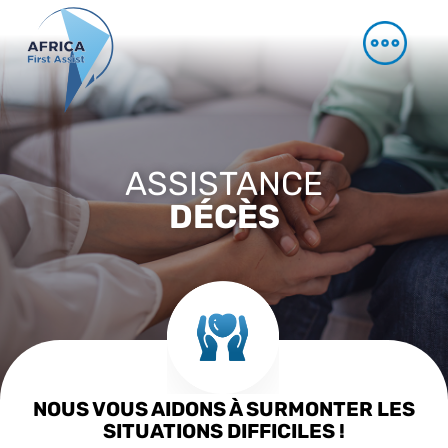
ASSISTANCE
DÉCÈS
NOUS VOUS AIDONS À SURMONTER LES
SITUATIONS DIFFICILES !