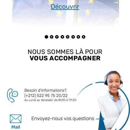
Découvrir
NOUS SOMMES LÀ POUR
VOUS ACCOMPAGNER
Besoin d’informations?
(+212) 522 95 75 20/22
du Lundi au Vendredi/ de 8h30 à 17h30
Envoyez-nous vos questions
Mail