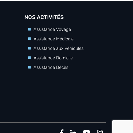
NOS ACTIVITÉS
Assistance Voyage
Assistance Médicale
Assistance aux véhicules
Assistance Domicile
Assistance Décès