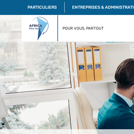
PARTICULIERS
ENTREPRISES & ADMINISTRAT
POUR VOUS, PARTOUT