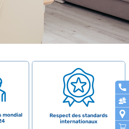
s mondial
Respect des standards
24
internationaux