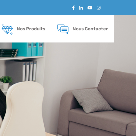
Nos Produits
Nous Contacter