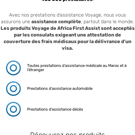
Avec nos prestations d’assistance Voyage, nous vous
assurons une
assistance complète
, partout dans le monde.
Les produits Voyage de Africa First Assist sont acceptés
par les consulats exigeant une attestation de
couverture des frais médicaux pour la délivrance d’un
visa.
Toutes prestations d’assistance médicale au Maroc et à
l’étranger
Prestations d’assistance automobile
Prestations d’assistance décès
Découvrez nos produits