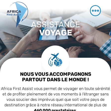
ASSISTANCE
VOYAGE
NOUS VOUS ACCOMPAGNONS
PARTOUT DANS LE MONDE !
Africa First Assist vous permet de voyager en toute sérénité
et de profiter pleinement de vos moments à l'étranger sans
vous soucier des imprévus quel que soit votre pays de
destination grâce à notre réseau international de plus de
460 000 prestataires
.