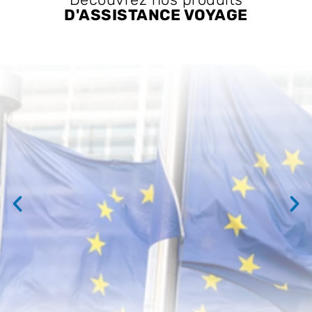
D'ASSISTANCE VOYAGE