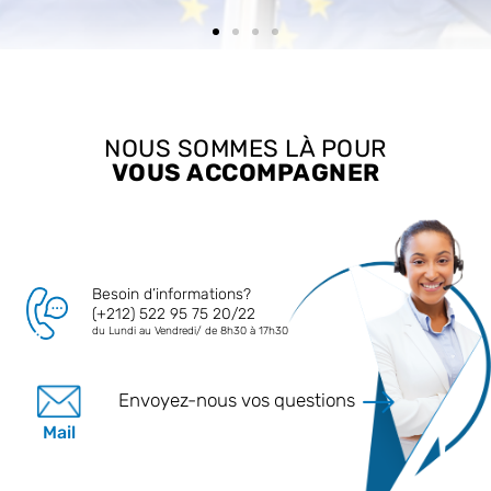
NOUS SOMMES LÀ POUR
VOUS ACCOMPAGNER
Besoin d’informations?
(+212) 522 95 75 20/22
du Lundi au Vendredi/ de 8h30 à 17h30
Envoyez-nous vos questions
Mail