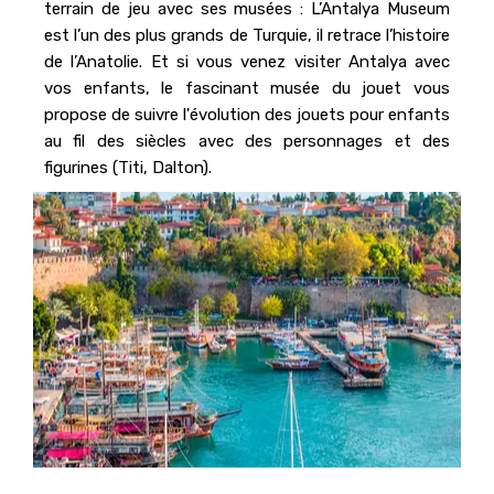
terrain de jeu avec ses musées : L’Antalya Museum
est l’un des plus grands de Turquie, il retrace l’histoire
de l’Anatolie. Et si vous venez visiter Antalya avec
vos enfants, le fascinant musée du jouet vous
propose de suivre l'évolution des jouets pour enfants
au fil des siècles avec des personnages et des
figurines (Titi, Dalton).