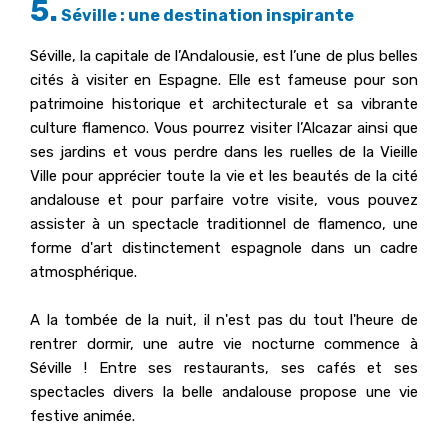
5.
Séville : une destination inspirante
Séville, la capitale de l’Andalousie, est l’une de plus belles
cités à visiter en Espagne. Elle est fameuse pour son
patrimoine historique et architecturale et sa vibrante
culture flamenco. Vous pourrez visiter l’Alcazar ainsi que
ses jardins et vous perdre dans les ruelles de la Vieille
Ville pour apprécier toute la vie et les beautés de la cité
andalouse et pour parfaire votre visite, vous pouvez
assister à un spectacle traditionnel de flamenco, une
forme d'art distinctement espagnole dans un cadre
atmosphérique.
A la tombée de la nuit, il n'est pas du tout l'heure de
rentrer dormir, une autre vie nocturne commence à
Séville ! Entre ses restaurants, ses cafés et ses
spectacles divers la belle andalouse propose une vie
festive animée.