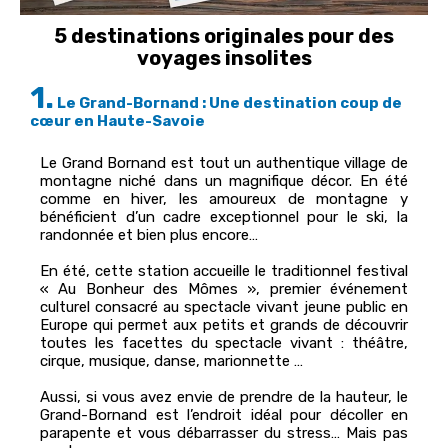
5 destinations originales pour des
voyages insolites
1.
Le Grand-Bornand : Une destination coup de
cœur en Haute-Savoie
Le Grand Bornand est tout un authentique village de
montagne niché dans un magnifique décor. En été
comme en hiver, les amoureux de montagne y
bénéficient d’un cadre exceptionnel pour le ski, la
randonnée et bien plus encore…
En été, cette station accueille le traditionnel festival
« Au Bonheur des Mômes », premier événement
culturel consacré au spectacle vivant jeune public en
Europe qui permet aux petits et grands de découvrir
toutes les facettes du spectacle vivant : théâtre,
cirque, musique, danse, marionnette …
Aussi, si vous avez envie de prendre de la hauteur, le
Grand-Bornand est l’endroit idéal pour décoller en
parapente et vous débarrasser du stress… Mais pas