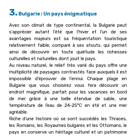
3.
Bulgarie : Un pays énigmatique
Avec son climat de type continental, la Bulgarie peut
s'apprécier autant l'été que l'hiver et l'un de ses
avantages majeurs est sa fréquentation touristique
relativement faible, comparé à ses atouts, qui permet
ainsi de découvrir en toute quiétude les richesses
culturelles et naturelles dont jouit le pays.
Au niveau naturel, le relief très varié du pays offre une
multiplicité de paysages contrastés face auxquels il est
impossible d'éprouver de l'ennui. Chaque plage en
Bulgarie que vous choisirez vous fera découvrir un
endroit magnifique, parfait pour les vacances en bord
de mer grâce à une belle étendue de sable, une
température de l’eau de 24-25°C en été et une mer
agréable.
Riche d'une histoire où se sont succédés les Thraces,
les Romains, les Royaumes bulgares et les Ottomans, le
pays en conserve un héritage culturel et un patrimoine