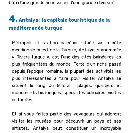
bâti d'une grande richesse et d'une grande diversité.
4.
Antalya : la capitale touristique de la
méditerranée turque
Métropole et station balnéaire située sur la côte
méridionale ouest de la Turquie, Antalya, surnommée
« Riviera turque », est l’une des cités balnéaires les
plus fréquentées du monde. Forte d’un riche passé
depuis l’époque romaine, la plupart des activités les
plus intéressantes à faire pour visiter Antalya se
situent le long du littoral : plages, quartiers et
monuments historiques, spécialités culinaires, visites
culturelles, …
Et si vous faites partie des voyageurs qui adorent
visiter les musées pour découvrir un pays et ses
artistes, Antalya peut constituer un incroyable